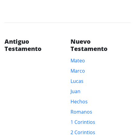
Antiguo
Nuevo
Testamento
Testamento
Mateo
Marco
Lucas
Juan
Hechos
Romanos
1 Corintios
2 Corintios