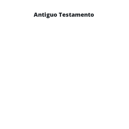
Antiguo Testamento