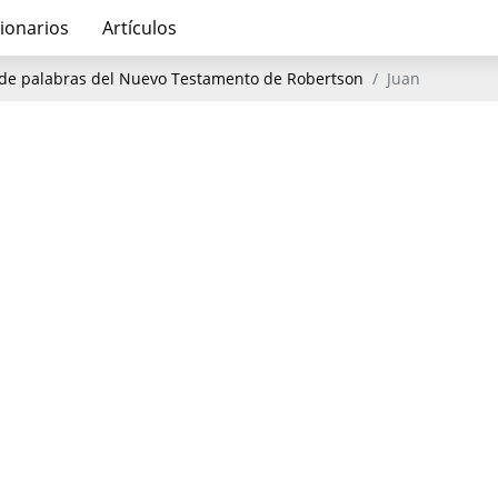
ionarios
Artículos
de palabras del Nuevo Testamento de Robertson
Juan