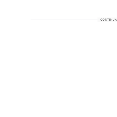
CONTINÚA