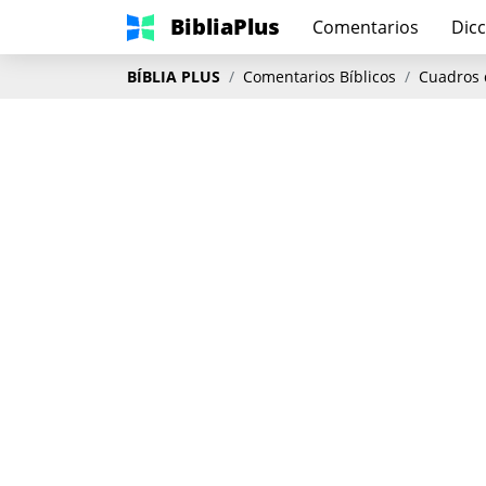
BibliaPlus
Comentarios
Dicc
BÍBLIA PLUS
Comentarios Bíblicos
Cuadros 