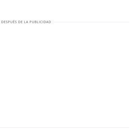
 DESPUÉS DE LA PUBLICIDAD