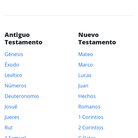
Antiguo
Nuevo
Testamento
Testamento
Génesis
Mateo
Éxodo
Marco
Levítico
Lucas
Números
Juan
Deuteronomio
Hechos
Josué
Romanos
Jueces
1 Corintios
Rut
2 Corintios