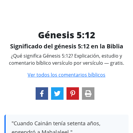
Génesis 5:12
Significado del génesis 5:12 en la Biblia
¿Qué significa Génesis 5:12? Explicación, estudio y
comentario bíblico versículo por versículo — gratis.
Ver todos los comentarios bíblicos
"Cuando Cainán tenía setenta años,
engendró a Mahalaleel."