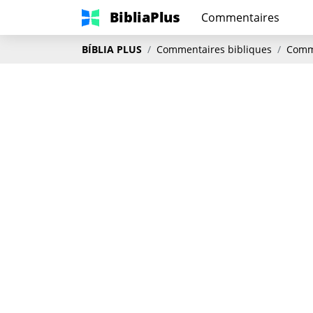
BibliaPlus
Commentaires
BÍBLIA PLUS
Commentaires bibliques
Comme