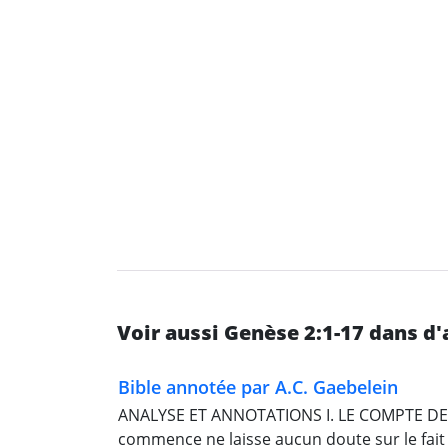
Voir aussi Genèse 2:1-17 dans d
Bible annotée par A.C. Gaebelein
ANALYSE ET ANNOTATIONS I. LE COMPTE DE C
commence ne laisse aucun doute sur le fait qu