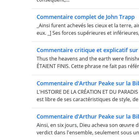
Commentaire complet de John Trapp
_Ainsi furent achevés les cieux et la terre, 
eux. _] Ses forces supérieures et inférieures,
Commentaire critique et explicatif sur 
Thus the heavens and the earth were finishe
ÉTAIENT FINIS. Cette phrase ne fait pas réfé
Commentaire d'Arthur Peake sur la Bi
L'HISTOIRE DE LA CRÉATION ET DU PARADIS PE
est libre de ses caractéristiques de style, de 
Commentaire d'Arthur Peake sur la Bi
Ainsi, en six jours, Dieu acheva son œuvre d
verdict dans l'ensemble, seulement sous un