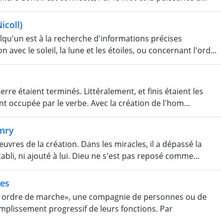
icoll)
lqu'un est à la recherche d'informations précises
 avec le soleil, la lune et les étoiles, ou concernant l'ord...
erre étaient terminés. Littéralement, et finis étaient les
nt occupée par le verbe. Avec la création de l'hom...
nry
œuvres de la création. Dans les miracles, il a dépassé la
bli, ni ajouté à lui. Dieu ne s'est pas reposé comme...
nes
omplissement progressif de leurs fonctions. Par