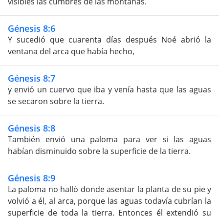
visibles las cumbres de las montañas.
Génesis 8:6
Y sucedió que cuarenta días después Noé abrió la
ventana del arca que había hecho,
Génesis 8:7
y envió un cuervo que iba y venía hasta que las aguas
se secaron sobre la tierra.
Génesis 8:8
También envió una paloma para ver si las aguas
habían disminuido sobre la superficie de la tierra.
Génesis 8:9
La paloma no halló donde asentar la planta de su pie y
volvió a él, al arca, porque las aguas todavía cubrían la
superficie de toda la tierra. Entonces él extendió su