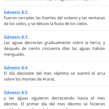
Génesis 8:2
Fueron cerradas las fuentes del océano y las ventanas
de los cielos, y se detuvo la lluvia de los cielos.
Génesis 8:3
Las aguas decrecían gradualmente sobre la tierra, y
después de ciento cincuenta días las aguas habían
menguado.
Génesis 8:4
El día diecisiete del mes séptimo se asentó el arca
sobre los montes de Ararat,
Génesis 8:5
y las aguas siguieron decreciendo hasta el mes
décimo. El primer día del mes décimo se hicieron