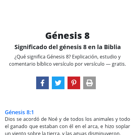
Génesis 8
Significado del génesis 8 en la Biblia
¿Qué significa Génesis 8? Explicación, estudio y
comentario bíblico versículo por versículo — gratis.
Génesis 8:1
Dios se acordó de Noé y de todos los animales y todo
el ganado que estaban con él en el arca, e hizo soplar
un viento sobre la tierra, y las aguas disminuyeron.