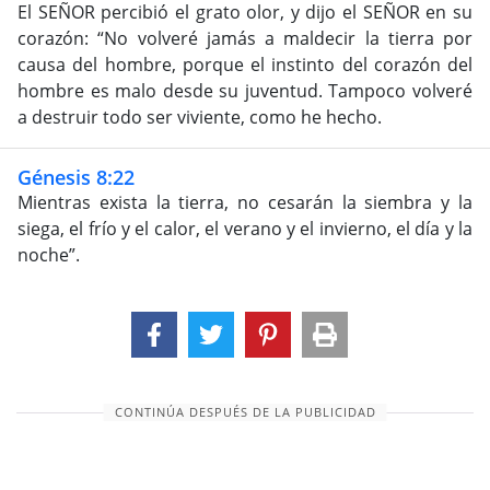
El SEÑOR percibió el grato olor, y dijo el SEÑOR en su
corazón: “No volveré jamás a maldecir la tierra por
causa del hombre, porque el instinto del corazón del
hombre es malo desde su juventud. Tampoco volveré
a destruir todo ser viviente, como he hecho.
Génesis 8:22
Mientras exista la tierra, no cesarán la siembra y la
siega, el frío y el calor, el verano y el invierno, el día y la
noche”.
CONTINÚA DESPUÉS DE LA PUBLICIDAD