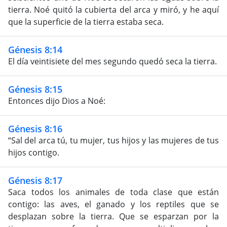
tierra. Noé quitó la cubierta del arca y miró, y he aquí
que la superficie de la tierra estaba seca.
Génesis 8:14
El día veintisiete del mes segundo quedó seca la tierra.
Génesis 8:15
Entonces dijo Dios a Noé:
Génesis 8:16
“Sal del arca tú, tu mujer, tus hijos y las mujeres de tus
hijos contigo.
Génesis 8:17
Saca todos los animales de toda clase que están
contigo: las aves, el ganado y los reptiles que se
desplazan sobre la tierra. Que se esparzan por la