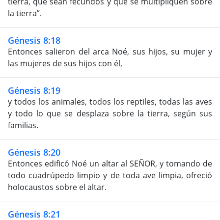
tierra, que sean fecundos y que se multipliquen sobre
la tierra”.
Génesis 8:18
Entonces salieron del arca Noé, sus hijos, su mujer y
las mujeres de sus hijos con él,
Génesis 8:19
y todos los animales, todos los reptiles, todas las aves
y todo lo que se desplaza sobre la tierra, según sus
familias.
Génesis 8:20
Entonces edificó Noé un altar al SEÑOR, y tomando de
todo cuadrúpedo limpio y de toda ave limpia, ofreció
holocaustos sobre el altar.
Génesis 8:21