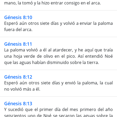
mano, la tomó y la hizo entrar consigo en el arca.
Génesis 8:10
Esperó aún otros siete días y volvió a enviar la paloma
fuera del arca.
Génesis 8:11
La paloma volvió a él al atardecer, y he aquí que traía
una hoja verde de olivo en el pico. Así entendió Noé
que las aguas habían disminuido sobre la tierra.
Génesis 8:12
Esperó aún otros siete días y envió la paloma, la cual
no volvió más a él.
Génesis 8:13
Y sucedió que el primer día del mes primero del año
seiscientos uno de Noé se secaron las aguas sobre la