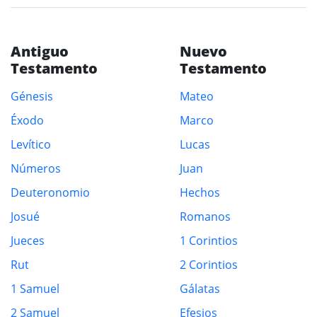
Antiguo
Nuevo
Testamento
Testamento
Génesis
Mateo
Éxodo
Marco
Levítico
Lucas
Números
Juan
Deuteronomio
Hechos
Josué
Romanos
Jueces
1 Corintios
Rut
2 Corintios
1 Samuel
Gálatas
2 Samuel
Efesios