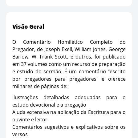
Visão Geral
O Comentário Homilético Completo do
Pregador, de Joseph Exell, William Jones, George
Barlow, W. Frank Scott, e outros, foi publicado
em 37 volumes como um recurso de preparação
e estudo do sermão. É um comentário "escrito
por pregadores para pregadores" e oferece
milhares de páginas de:
Ilustrações detalhadas adequadas para o
estudo devocional e a pregação
Ajuda extensiva na aplicação da Escritura para o
ouvinte e leitor
Comentários sugestivos e explicativos sobre os
versos