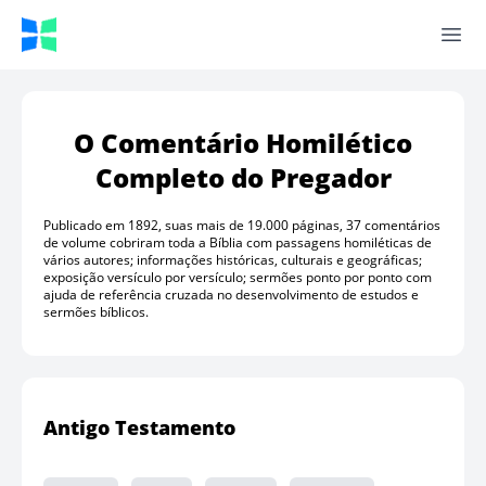
BibliaPlus
Ope
O Comentário Homilético
Completo do Pregador
Publicado em 1892, suas mais de 19.000 páginas, 37 comentários
de volume cobriram toda a Bíblia com passagens homiléticas de
vários autores; informações históricas, culturais e geográficas;
exposição versículo por versículo; sermões ponto por ponto com
ajuda de referência cruzada no desenvolvimento de estudos e
sermões bíblicos.
Antigo Testamento