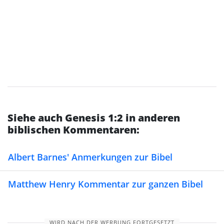
Siehe auch Genesis 1:2 in anderen
biblischen Kommentaren:
Albert Barnes' Anmerkungen zur Bibel
Matthew Henry Kommentar zur ganzen Bibel
WIRD NACH DER WERBUNG FORTGESETZT