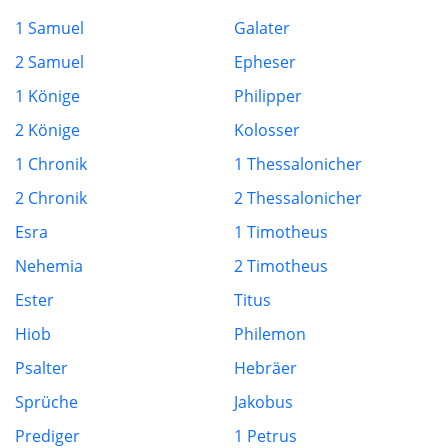
1 Samuel
Galater
2 Samuel
Epheser
1 Könige
Philipper
2 Könige
Kolosser
1 Chronik
1 Thessalonicher
2 Chronik
2 Thessalonicher
Esra
1 Timotheus
Nehemia
2 Timotheus
Ester
Titus
Hiob
Philemon
Psalter
Hebräer
Sprüche
Jakobus
Prediger
1 Petrus