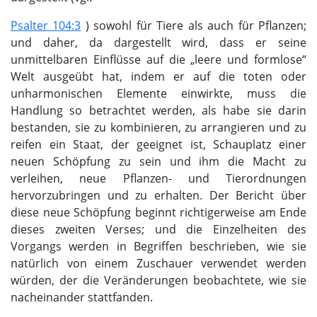
Psalter 104:3
) sowohl für Tiere als auch für Pflanzen;
und daher, da dargestellt wird, dass er seine
unmittelbaren Einflüsse auf die „leere und formlose“
Welt ausgeübt hat, indem er auf die toten oder
unharmonischen Elemente einwirkte, muss die
Handlung so betrachtet werden, als habe sie darin
bestanden, sie zu kombinieren, zu arrangieren und zu
reifen ein Staat, der geeignet ist, Schauplatz einer
neuen Schöpfung zu sein und ihm die Macht zu
verleihen, neue Pflanzen- und Tierordnungen
hervorzubringen und zu erhalten. Der Bericht über
diese neue Schöpfung beginnt richtigerweise am Ende
dieses zweiten Verses; und die Einzelheiten des
Vorgangs werden in Begriffen beschrieben, wie sie
natürlich von einem Zuschauer verwendet werden
würden, der die Veränderungen beobachtete, wie sie
nacheinander stattfanden.