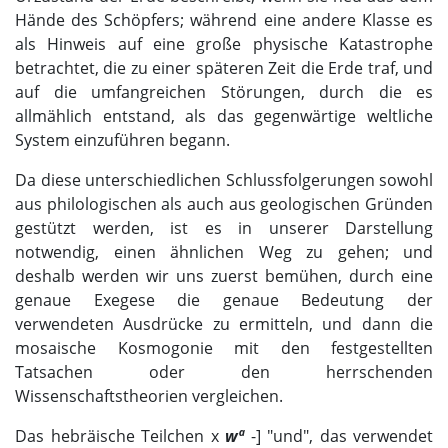
Hände des Schöpfers; während eine andere Klasse es
als Hinweis auf eine große physische Katastrophe
betrachtet, die zu einer späteren Zeit die Erde traf, und
auf die umfangreichen Störungen, durch die es
allmählich entstand, als das gegenwärtige weltliche
System einzuführen begann.
Da diese unterschiedlichen Schlussfolgerungen sowohl
aus philologischen als auch aus geologischen Gründen
gestützt werden, ist es in unserer Darstellung
notwendig, einen ähnlichen Weg zu gehen; und
deshalb werden wir uns zuerst bemühen, durch eine
genaue Exegese die genaue Bedeutung der
verwendeten Ausdrücke zu ermitteln, und dann die
mosaische Kosmogonie mit den festgestellten
Tatsachen oder den herrschenden
Wissenschaftstheorien vergleichen.
Das hebräische Teilchen х
wª
-] "und", das verwendet