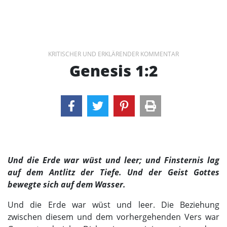
KRITISCHER UND ERKLÄRENDER KOMMENTAR
Genesis 1:2
Und die Erde war wüst und leer; und Finsternis lag
auf dem Antlitz der Tiefe. Und der Geist Gottes
bewegte sich auf dem Wasser.
Und die Erde war wüst und leer. Die Beziehung
zwischen diesem und dem vorhergehenden Vers war