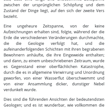
zwischen der ursprünglichen Schöpfung und dem
Zustand der Dinge liegt, auf den sich der zweite Vers
bezieht.
Eine ungeheure Zeitspanne, von der keine
Aufzeichnungen erhalten sind, folgte, während der die
Erde die verschiedenen Veränderungen durchmachte,
die die Geologie verfolgt hat, und die
aufeinanderfolgenden Schichten mit ihren begrabenen
Bewohnern anhäufte, die ihre Eingeweide enthalten;
und dann, zu einem unbeschriebenen Zeitraum, wurde
es Gegenstand einer oberflächlichen Katastrophe,
durch die es in allgemeine Verwirrung und Unordnung
geworfen, von einer Wasserflut überschwemmt und
von einer Ansammlung dicker, dunstiger Nebel
verdunkelt wurde.
Dies sind die führenden Ansichten der bedeutendsten
Geologen; und es ist wunderbar, wie vollkommen die