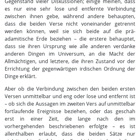
Gegenstand vieler Diskussionen; einige meinen, dass
es nur eine sehr lose und entfernte Verbindung
zwischen ihnen gebe, während andere behaupten,
dass die beiden Verse nicht voneinander getrennt
werden können, weil sie sich beide auf die prä-
adamitische Erde beziehen – die erstere behauptet,
dass sie ihren Ursprung wie alle anderen verdanke
anderen Dingen im Universum, an die Macht der
Allmächtigen, und letztere, die ihren Zustand vor der
Errichtung der gegenwärtigen irdischen Ordnung der
Dinge erklärt.
Aber ob die Verbindung zwischen den beiden ersten
Versen unmittelbar und eng oder lose und entfernt ist
– ob sich die Aussagen im zweiten Vers auf unmittelbar
fortlaufende Ereignisse beziehen, oder das geschah
erst in einer Zeit, die lange nach den im
vorhergehenden beschriebenen erfolgte – es ist
allenthalben erlaubt, dass die beiden Sätze nur