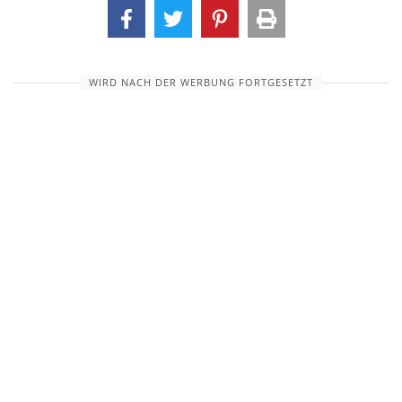
WIRD NACH DER WERBUNG FORTGESETZT