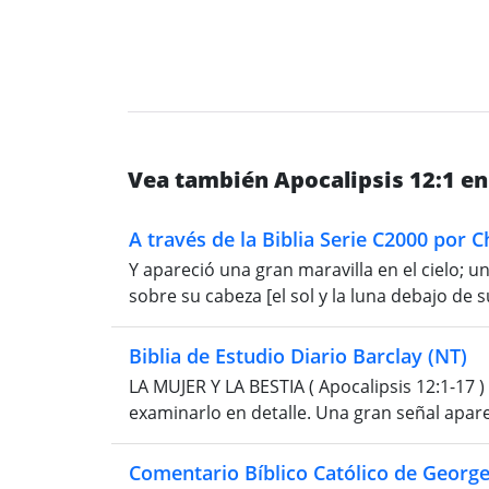
Vea también Apocalipsis 12:1 en
A través de la Biblia Serie C2000 por 
Y apareció una gran maravilla en el cielo; un
sobre su cabeza [el sol y la luna debajo de 
Biblia de Estudio Diario Barclay (NT)
LA MUJER Y LA BESTIA ( Apocalipsis 12:1-17 )
examinarlo en detalle. Una gran señal apareció
Comentario Bíblico Católico de Georg