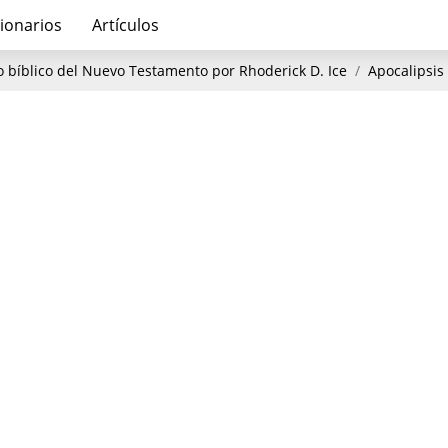
ionarios
Artículos
o bíblico del Nuevo Testamento por Rhoderick D. Ice
Apocalipsis