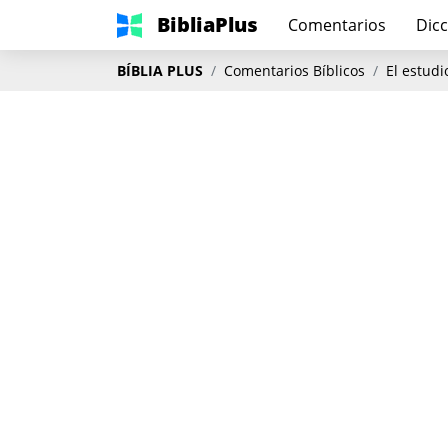
BibliaPlus
Comentarios
Dicc
BÍBLIA PLUS
Comentarios Bíblicos
El estudi