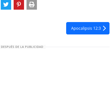
Apocalipsis 12:3
 DESPUÉS DE LA PUBLICIDAD