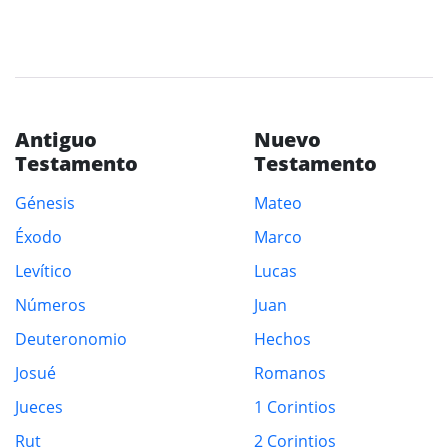
Antiguo
Nuevo
Testamento
Testamento
Génesis
Mateo
Éxodo
Marco
Levítico
Lucas
Números
Juan
Deuteronomio
Hechos
Josué
Romanos
Jueces
1 Corintios
Rut
2 Corintios