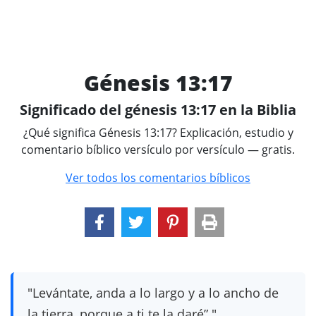
Génesis 13:17
Significado del génesis 13:17 en la Biblia
¿Qué significa Génesis 13:17? Explicación, estudio y
comentario bíblico versículo por versículo — gratis.
Ver todos los comentarios bíblicos
"Levántate, anda a lo largo y a lo ancho de
la tierra, porque a ti te la daré”."