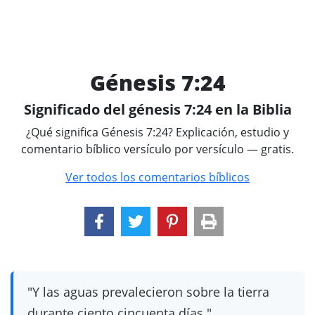
Génesis 7:24
Significado del génesis 7:24 en la Biblia
¿Qué significa Génesis 7:24? Explicación, estudio y
comentario bíblico versículo por versículo — gratis.
Ver todos los comentarios bíblicos
"Y las aguas prevalecieron sobre la tierra
durante ciento cincuenta días."