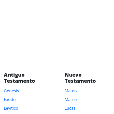
Antiguo
Nuevo
Testamento
Testamento
Génesis
Mateo
Éxodo
Marco
Levítico
Lucas