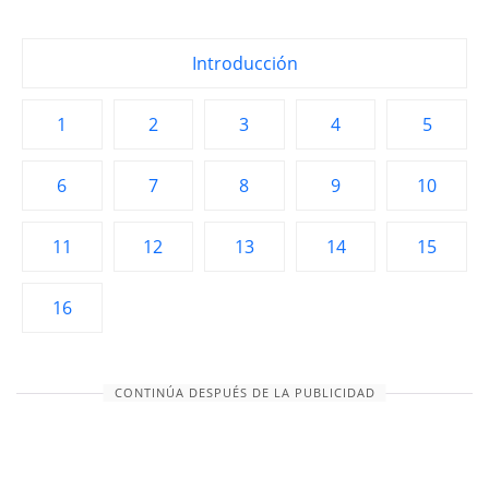
Introducción
1
2
3
4
5
6
7
8
9
10
11
12
13
14
15
16
CONTINÚA DESPUÉS DE LA PUBLICIDAD