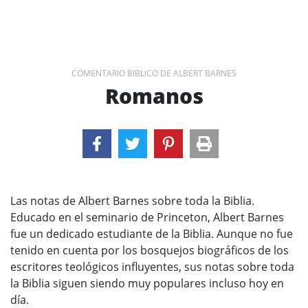
COMENTARIO BIBLICO DE ALBERT BARNES
Romanos
Las notas de Albert Barnes sobre toda la Biblia.
Educado en el seminario de Princeton, Albert Barnes
fue un dedicado estudiante de la Biblia. Aunque no fue
tenido en cuenta por los bosquejos biográficos de los
escritores teológicos influyentes, sus notas sobre toda
la Biblia siguen siendo muy populares incluso hoy en
día.