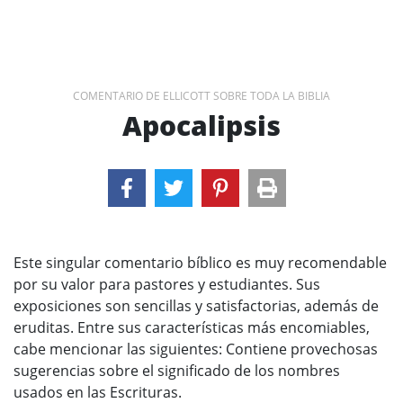
COMENTARIO DE ELLICOTT SOBRE TODA LA BIBLIA
Apocalipsis
Este singular comentario bíblico es muy recomendable
por su valor para pastores y estudiantes. Sus
exposiciones son sencillas y satisfactorias, además de
eruditas. Entre sus características más encomiables,
cabe mencionar las siguientes: Contiene provechosas
sugerencias sobre el significado de los nombres
usados en las Escrituras.