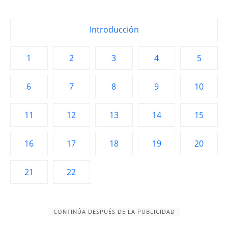
Introducción
1
2
3
4
5
6
7
8
9
10
11
12
13
14
15
16
17
18
19
20
21
22
CONTINÚA DESPUÉS DE LA PUBLICIDAD