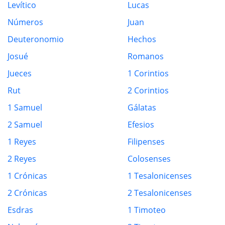
Levítico
Lucas
Números
Juan
Deuteronomio
Hechos
Josué
Romanos
Jueces
1 Corintios
Rut
2 Corintios
1 Samuel
Gálatas
2 Samuel
Efesios
1 Reyes
Filipenses
2 Reyes
Colosenses
1 Crónicas
1 Tesalonicenses
2 Crónicas
2 Tesalonicenses
Esdras
1 Timoteo