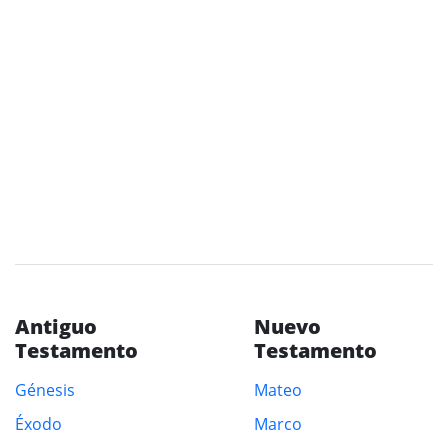
Antiguo
Nuevo
Testamento
Testamento
Génesis
Mateo
Éxodo
Marco