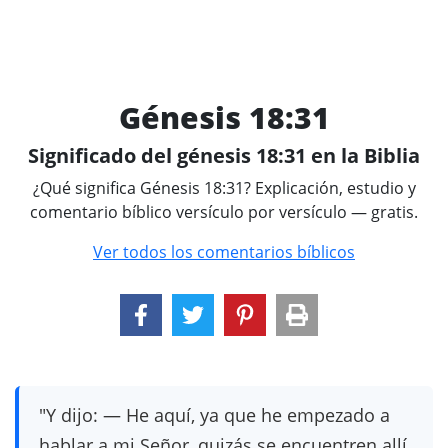
Génesis 18:31
Significado del génesis 18:31 en la Biblia
¿Qué significa Génesis 18:31? Explicación, estudio y
comentario bíblico versículo por versículo — gratis.
Ver todos los comentarios bíblicos
"Y dijo: — He aquí, ya que he empezado a
hablar a mi Señor, quizás se encuentren allí