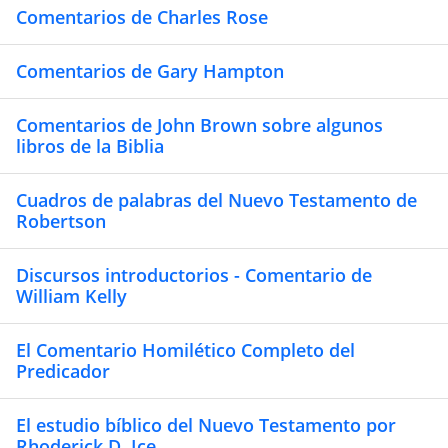
Comentarios de Charles Rose
Comentarios de Gary Hampton
Comentarios de John Brown sobre algunos
libros de la Biblia
Cuadros de palabras del Nuevo Testamento de
Robertson
Discursos introductorios - Comentario de
William Kelly
El Comentario Homilético Completo del
Predicador
El estudio bíblico del Nuevo Testamento por
Rhoderick D. Ice