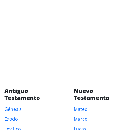
Antiguo
Nuevo
Testamento
Testamento
Génesis
Mateo
Éxodo
Marco
Levítico
Lucas