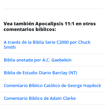
Vea también Apocalipsis 11:1 en otros
comentarios bíblicos:
A través de la Biblia Serie C2000 por Chuck
Smith
Biblia anotada por A.C. Gaebelein
Biblia de Estudio Diario Barclay (NT)
Comentario Bíblico Católico de George Haydock
Comentario Biblico de Adam Clarke