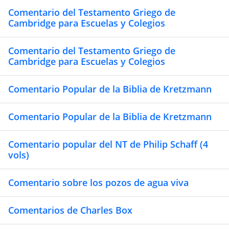
Comentario del Testamento Griego de
Cambridge para Escuelas y Colegios
Comentario del Testamento Griego de
Cambridge para Escuelas y Colegios
Comentario Popular de la Biblia de Kretzmann
Comentario Popular de la Biblia de Kretzmann
Comentario popular del NT de Philip Schaff (4
vols)
Comentario sobre los pozos de agua viva
Comentarios de Charles Box