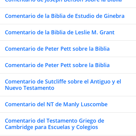
Comentario de la Biblia de Estudio de Ginebra
Comentario de la Biblia de Leslie M. Grant
Comentario de Peter Pett sobre la Biblia
Comentario de Peter Pett sobre la Biblia
Comentario de Sutcliffe sobre el Antiguo y el
Nuevo Testamento
Comentario del NT de Manly Luscombe
Comentario del Testamento Griego de
Cambridge para Escuelas y Colegios