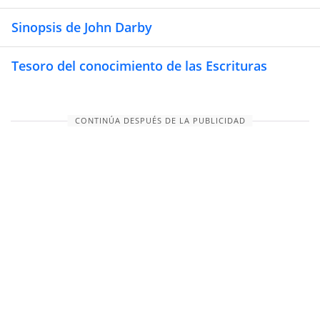
Sinopsis de John Darby
Tesoro del conocimiento de las Escrituras
CONTINÚA DESPUÉS DE LA PUBLICIDAD