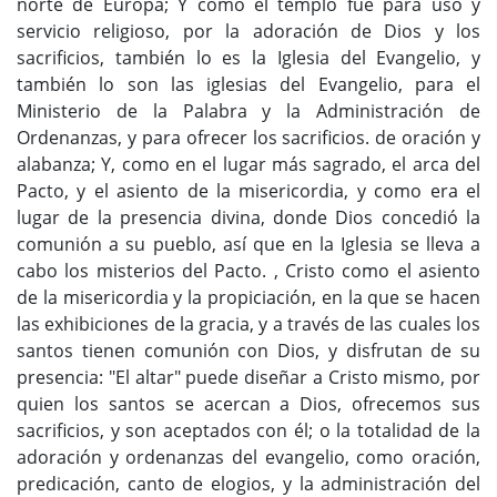
norte de Europa; Y como el templo fue para uso y
servicio religioso, por la adoración de Dios y los
sacrificios, también lo es la Iglesia del Evangelio, y
también lo son las iglesias del Evangelio, para el
Ministerio de la Palabra y la Administración de
Ordenanzas, y para ofrecer los sacrificios. de oración y
alabanza; Y, como en el lugar más sagrado, el arca del
Pacto, y el asiento de la misericordia, y como era el
lugar de la presencia divina, donde Dios concedió la
comunión a su pueblo, así que en la Iglesia se lleva a
cabo los misterios del Pacto. , Cristo como el asiento
de la misericordia y la propiciación, en la que se hacen
las exhibiciones de la gracia, y a través de las cuales los
santos tienen comunión con Dios, y disfrutan de su
presencia: "El altar" puede diseñar a Cristo mismo, por
quien los santos se acercan a Dios, ofrecemos sus
sacrificios, y son aceptados con él; o la totalidad de la
adoración y ordenanzas del evangelio, como oración,
predicación, canto de elogios, y la administración del