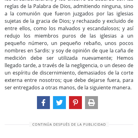
reglas de la Palabra de Dios, admitiendo ninguna, sino
a la comunión que fueron juzgados por las iglesias
sujetas de la gracia de Dios; y rechazado y excluido de
entre ellos, como los malvados y escandalosos; y así
redujo los miembros puros de las iglesias a un
pequeño número, un pequeño rebaño, unos pocos
nombres en Sardis: y soy de opinión de que la caña de
medición debe ser utilizada nuevamente; Hemos
llegado tarde, a través de la negligencia, o un deseo de
un espíritu de discernimiento, demasiados de la corte
externa entre nosotros; que debe dejarse fuera, para
ser entregados a otras manos, de la siguiente manera.
CONTINÚA DESPUÉS DE LA PUBLICIDAD