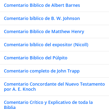
Comentario Biblico de Albert Barnes
Comentario bíblico de B. W. Johnson
Comentario Biblico de Matthew Henry
Comentario bíblico del expositor (Nicoll)
Comentario Biblico del Púlpito
Comentario completo de John Trapp
Comentario Concordante del Nuevo Testamento
por A. E. Knoch
Comentario Crítico y Explicativo de toda la
Biblia