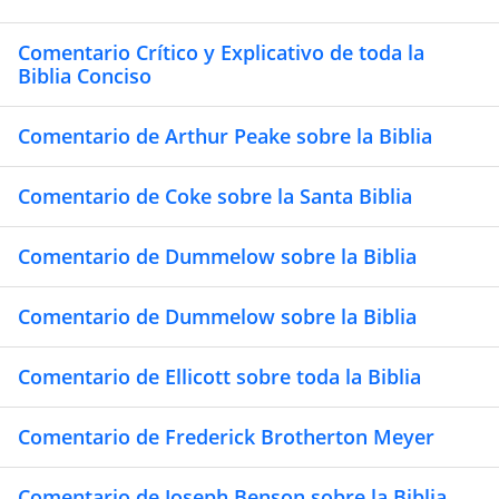
Comentario Crítico y Explicativo de toda la
Biblia Conciso
Comentario de Arthur Peake sobre la Biblia
Comentario de Coke sobre la Santa Biblia
Comentario de Dummelow sobre la Biblia
Comentario de Dummelow sobre la Biblia
Comentario de Ellicott sobre toda la Biblia
Comentario de Frederick Brotherton Meyer
Comentario de Joseph Benson sobre la Biblia