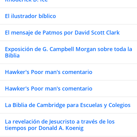
El ilustrador bíblico
El mensaje de Patmos por David Scott Clark
Exposición de G. Campbell Morgan sobre toda la
Biblia
Hawker's Poor man's comentario
Hawker's Poor man's comentario
La Biblia de Cambridge para Escuelas y Colegios
La revelación de Jesucristo a través de los
tiempos por Donald A. Koenig