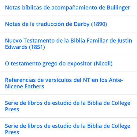
Notas bíblicas de acompañamiento de Bullinger
Notas de la traducción de Darby (1890)
Nuevo Testamento de la Biblia Familiar de Justin
Edwards (1851)
O testamento grego do expositor (Nicoll)
Referencias de versículos del NT en los Ante-
Nicene Fathers
Serie de libros de estudio de la Biblia de College
Press
Serie de libros de estudio de la Biblia de College
Press