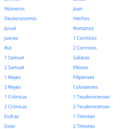
Números
Juan
Deuteronomio
Hechos
Josué
Romanos
Jueces
1 Corintios
Rut
2 Corintios
1 Samuel
Gálatas
2 Samuel
Efesios
1 Reyes
Filipenses
2 Reyes
Colosenses
1 Crónicas
1 Tesalonicenses
2 Crónicas
2 Tesalonicenses
Esdras
1 Timoteo
Ester
2 Timoteo