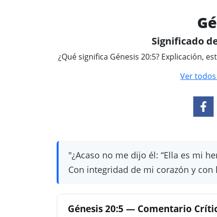
Gé
Significado de
¿Qué significa Génesis 20:5? Explicación, es
Ver todos
"¿Acaso no me dijo él: “Ella es mi h
Con integridad de mi corazón y con
Génesis 20:5 — Comentario Crítico