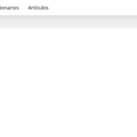
ionarios
Artículos