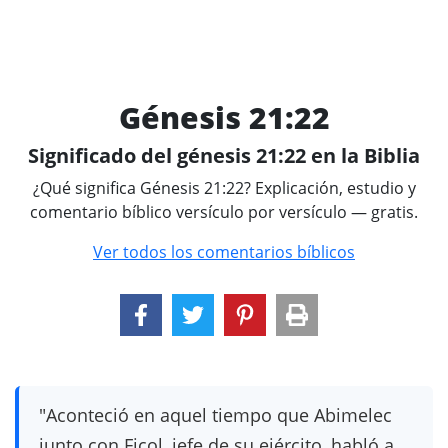
Génesis 21:22
Significado del génesis 21:22 en la Biblia
¿Qué significa Génesis 21:22? Explicación, estudio y
comentario bíblico versículo por versículo — gratis.
Ver todos los comentarios bíblicos
"Aconteció en aquel tiempo que Abimelec
junto con Ficol, jefe de su ejército, habló a