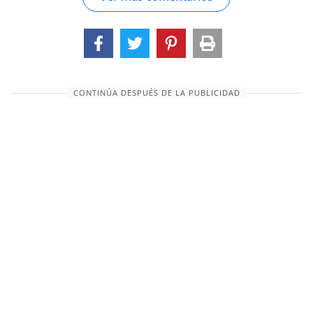
CONTINÚA DESPUÉS DE LA PUBLICIDAD