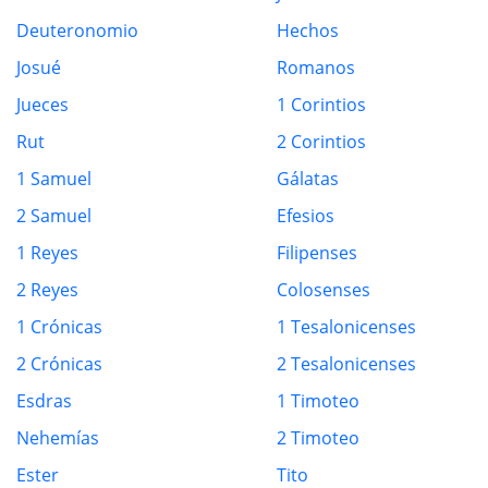
Deuteronomio
Hechos
Josué
Romanos
Jueces
1 Corintios
Rut
2 Corintios
1 Samuel
Gálatas
2 Samuel
Efesios
1 Reyes
Filipenses
2 Reyes
Colosenses
1 Crónicas
1 Tesalonicenses
2 Crónicas
2 Tesalonicenses
Esdras
1 Timoteo
Nehemías
2 Timoteo
Ester
Tito