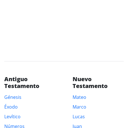
Antiguo
Nuevo
Testamento
Testamento
Génesis
Mateo
Éxodo
Marco
Levítico
Lucas
Números
Juan