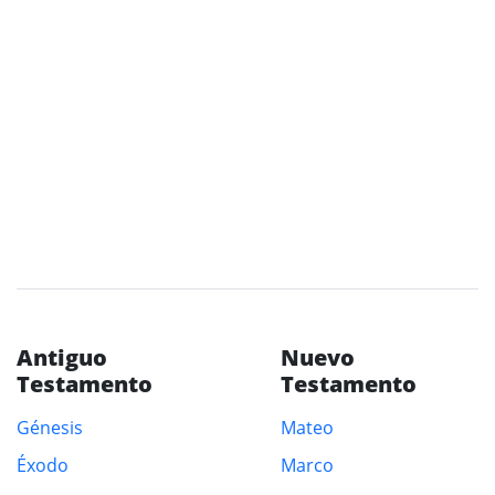
Antiguo
Nuevo
Testamento
Testamento
Génesis
Mateo
Éxodo
Marco