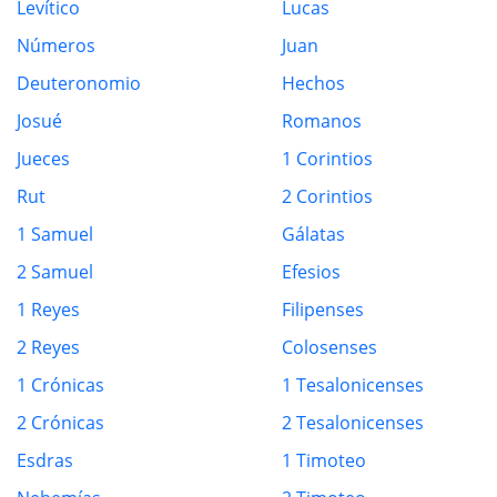
Levítico
Lucas
Números
Juan
Deuteronomio
Hechos
Josué
Romanos
Jueces
1 Corintios
Rut
2 Corintios
1 Samuel
Gálatas
2 Samuel
Efesios
1 Reyes
Filipenses
2 Reyes
Colosenses
1 Crónicas
1 Tesalonicenses
2 Crónicas
2 Tesalonicenses
Esdras
1 Timoteo