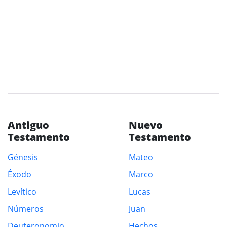
Antiguo
Nuevo
Testamento
Testamento
Génesis
Mateo
Éxodo
Marco
Levítico
Lucas
Números
Juan
Deuteronomio
Hechos