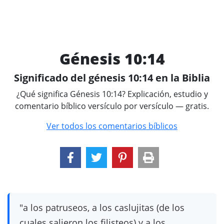
Génesis 10:14
Significado del génesis 10:14 en la Biblia
¿Qué significa Génesis 10:14? Explicación, estudio y
comentario bíblico versículo por versículo — gratis.
Ver todos los comentarios bíblicos
"a los patruseos, a los caslujitas (de los
cuales salieron los filisteos) y a los