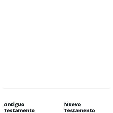
Antiguo
Nuevo
Testamento
Testamento