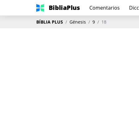
BibliaPlus
Comentarios
Dicc
BÍBLIA PLUS
Génesis
9
18