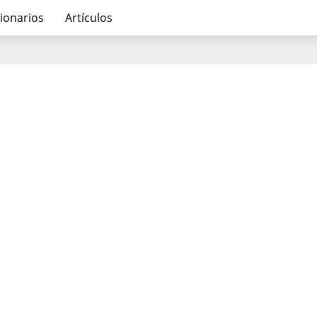
ionarios
Artículos