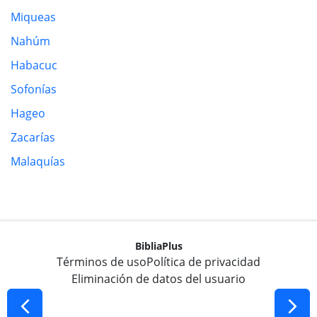
Miqueas
Nahúm
Habacuc
Sofonías
Hageo
Zacarías
Malaquías
BibliaPlus
Términos de uso
Política de privacidad
Eliminación de datos del usuario