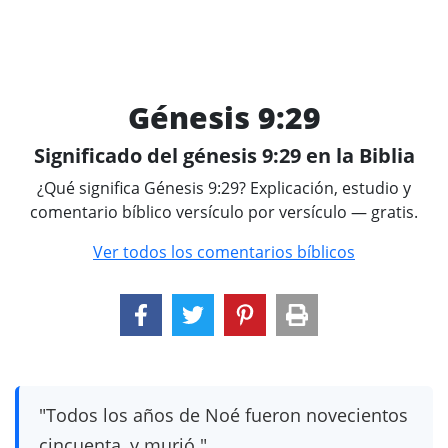
Génesis 9:29
Significado del génesis 9:29 en la Biblia
¿Qué significa Génesis 9:29? Explicación, estudio y
comentario bíblico versículo por versículo — gratis.
Ver todos los comentarios bíblicos
"Todos los años de Noé fueron novecientos
cincuenta, y murió."