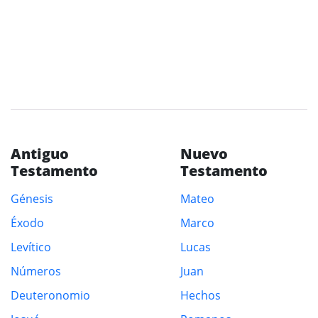
Antiguo
Nuevo
Testamento
Testamento
Génesis
Mateo
Éxodo
Marco
Levítico
Lucas
Números
Juan
Deuteronomio
Hechos