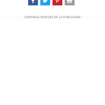
CONTINÚA DESPUÉS DE LA PUBLICIDAD