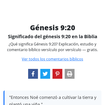
Génesis 9:20
Significado del génesis 9:20 en la Biblia
¿Qué significa Génesis 9:20? Explicación, estudio y
comentario bíblico versículo por versículo — gratis.
Ver todos los comentarios bíblicos
"Entonces Noé comenzó a cultivar la tierra y
plantó una viña."