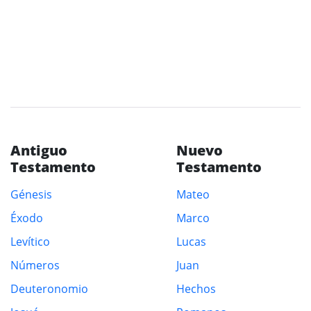
Antiguo
Nuevo
Testamento
Testamento
Génesis
Mateo
Éxodo
Marco
Levítico
Lucas
Números
Juan
Deuteronomio
Hechos