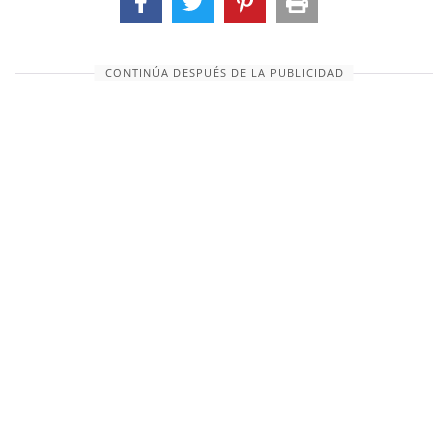
CONTINÚA DESPUÉS DE LA PUBLICIDAD