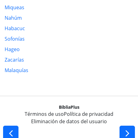
Miqueas
Nahúm
Habacuc
Sofonías
Hageo
Zacarías
Malaquías
BibliaPlus
Términos de uso
Política de privacidad
Eliminación de datos del usuario