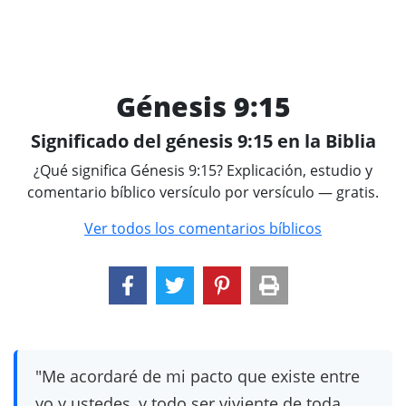
Génesis 9:15
Significado del génesis 9:15 en la Biblia
¿Qué significa Génesis 9:15? Explicación, estudio y
comentario bíblico versículo por versículo — gratis.
Ver todos los comentarios bíblicos
"Me acordaré de mi pacto que existe entre
yo y ustedes, y todo ser viviente de toda