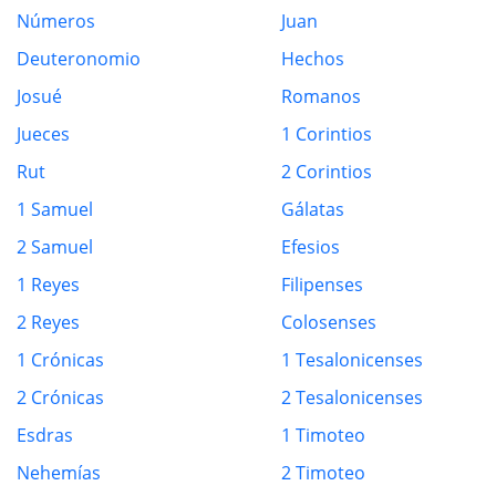
Números
Juan
Deuteronomio
Hechos
Josué
Romanos
Jueces
1 Corintios
Rut
2 Corintios
1 Samuel
Gálatas
2 Samuel
Efesios
1 Reyes
Filipenses
2 Reyes
Colosenses
1 Crónicas
1 Tesalonicenses
2 Crónicas
2 Tesalonicenses
Esdras
1 Timoteo
Nehemías
2 Timoteo