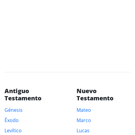
Antiguo
Nuevo
Testamento
Testamento
Génesis
Mateo
Éxodo
Marco
Levítico
Lucas