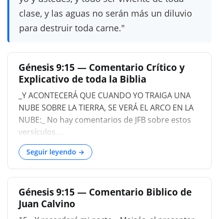
clase, y las aguas no serán más un diluvio
para destruir toda carne."
Génesis 9:15 — Comentario Crítico y
Explicativo de toda la Biblia
_Y ACONTECERÁ QUE CUANDO YO TRAIGA UNA
NUBE SOBRE LA TIERRA, SE VERÁ EL ARCO EN LA
NUBE:_ No hay comentarios de JFB sobre estos
versículos....
Seguir leyendo →
Génesis 9:15 — Comentario Biblico de
Juan Calvino