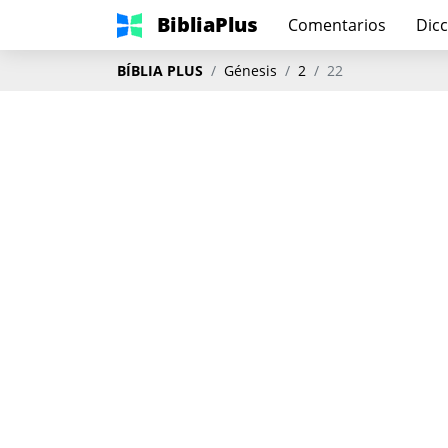
BibliaPlus
Comentarios
Dicc
BÍBLIA PLUS
Génesis
2
22