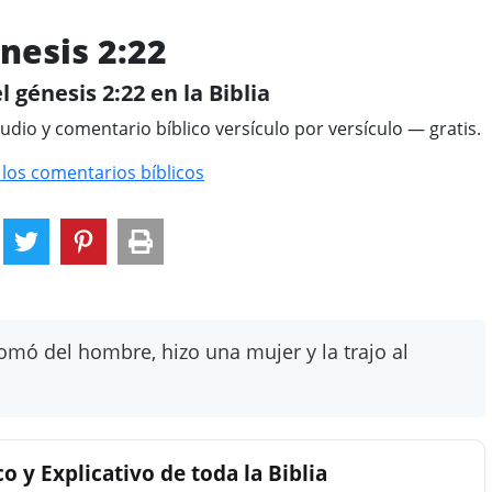
nesis 2:22
l génesis 2:22 en la Biblia
tudio y comentario bíblico versículo por versículo — gratis.
 los comentarios bíblicos
tomó del hombre, hizo una mujer y la trajo al
 y Explicativo de toda la Biblia