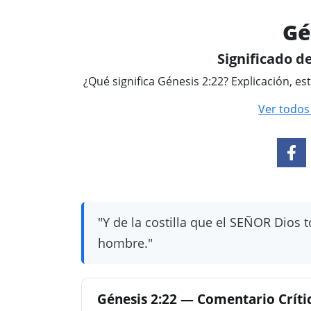
Gé
Significado de
¿Qué significa Génesis 2:22? Explicación, es
Ver todos
"Y de la costilla que el SEÑOR Dios 
hombre."
Génesis 2:22 — Comentario Crítico