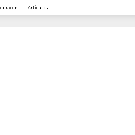
ionarios
Artículos