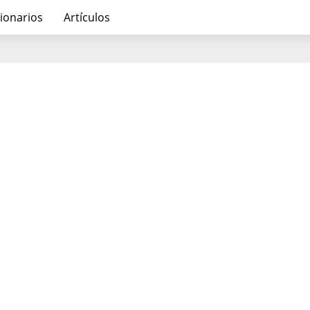
ionarios
Artículos