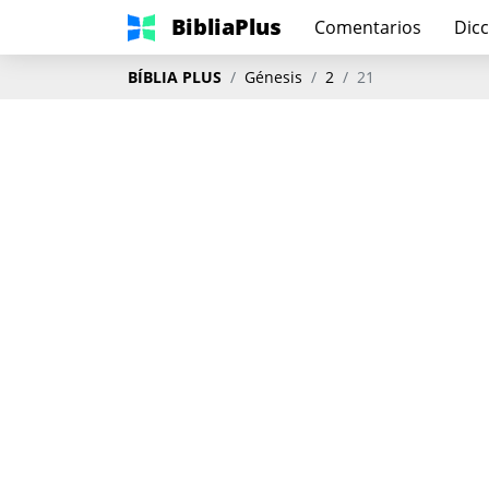
BibliaPlus
Comentarios
Dicc
BÍBLIA PLUS
Génesis
2
21