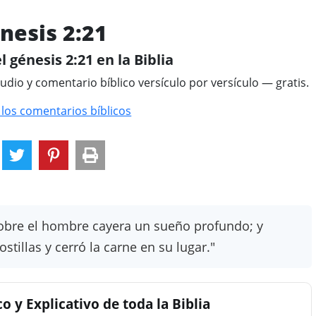
nesis 2:21
l génesis 2:21 en la Biblia
tudio y comentario bíblico versículo por versículo — gratis.
 los comentarios bíblicos
obre el hombre cayera un sueño profundo; y
tillas y cerró la carne en su lugar."
 y Explicativo de toda la Biblia