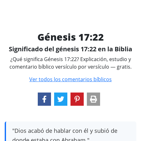
Génesis 17:22
Significado del génesis 17:22 en la Biblia
¿Qué significa Génesis 17:22? Explicación, estudio y
comentario bíblico versículo por versículo — gratis.
Ver todos los comentarios bíblicos
"Dios acabó de hablar con él y subió de
donde estaba con Abraham."