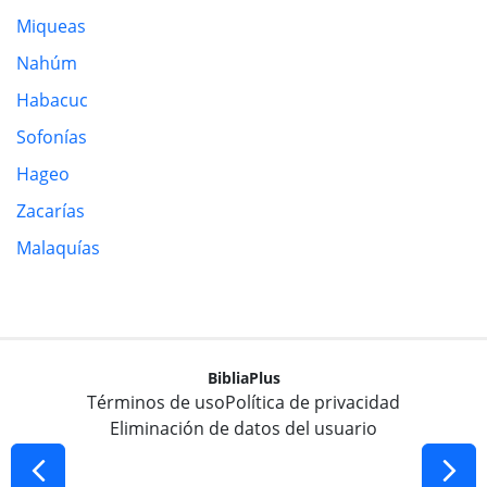
Miqueas
Nahúm
Habacuc
Sofonías
Hageo
Zacarías
Malaquías
BibliaPlus
Términos de uso
Política de privacidad
Eliminación de datos del usuario