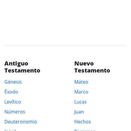
Antiguo
Nuevo
Testamento
Testamento
Génesis
Mateo
Éxodo
Marco
Levítico
Lucas
Números
Juan
Deuteronomio
Hechos