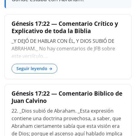
Génesis 17:22 — Comentario Crítico y
Explicativo de toda la Biblia
_Y DEJÓ DE HABLAR CON ÉL, Y DIOS SUBIÓ DE
ABRAHAM._ No hay comentarios de JFB sobre
este versículo....
Seguir leyendo →
Génesis 17:22 — Comentario Biblico de
Juan Calvino
22. _Dios subió de Abraham. _Esta expresión
contiene una doctrina provechosa, a saber, que
Abraham ciertamente sabía que esta visión era
de Dios; porque el ascenso aquí hablado implica