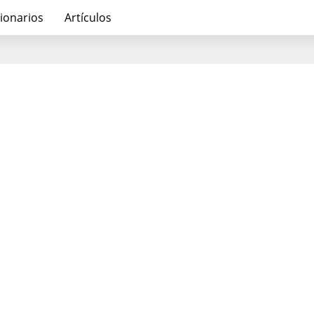
ionarios
Artículos