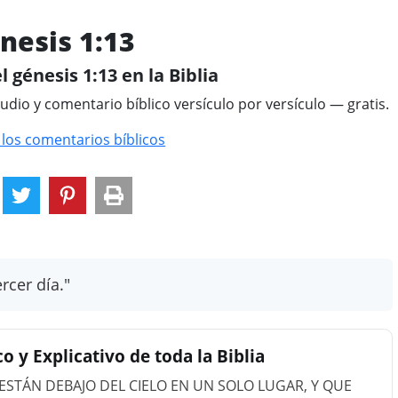
nesis 1:13
l génesis 1:13 en la Biblia
tudio y comentario bíblico versículo por versículo — gratis.
 los comentarios bíblicos
rcer día."
 y Explicativo de toda la Biblia
 ESTÁN DEBAJO DEL CIELO EN UN SOLO LUGAR, Y QUE