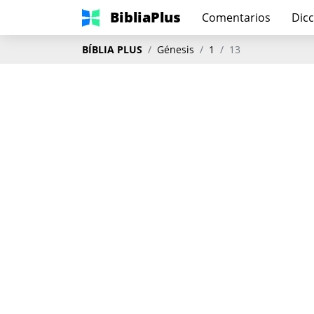
BibliaPlus
Comentarios
Dicc
BÍBLIA PLUS
Génesis
1
13