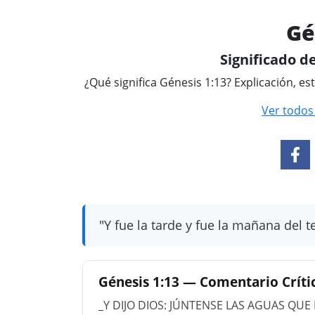
Gé
Significado de
¿Qué significa Génesis 1:13? Explicación, es
Ver todos
"Y fue la tarde y fue la mañana del te
Génesis 1:13 — Comentario Crítico
_Y DIJO DIOS: JÚNTENSE LAS AGUAS QUE