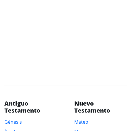
Antiguo
Nuevo
Testamento
Testamento
Génesis
Mateo