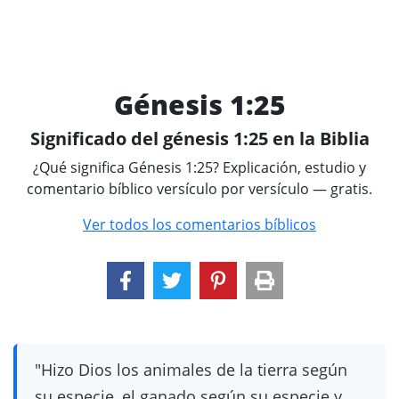
Génesis 1:25
Significado del génesis 1:25 en la Biblia
¿Qué significa Génesis 1:25? Explicación, estudio y
comentario bíblico versículo por versículo — gratis.
Ver todos los comentarios bíblicos
"Hizo Dios los animales de la tierra según
su especie, el ganado según su especie y