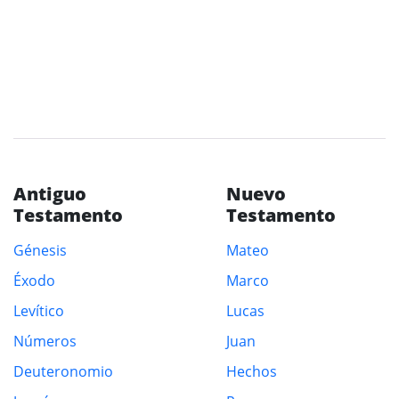
Antiguo
Nuevo
Testamento
Testamento
Génesis
Mateo
Éxodo
Marco
Levítico
Lucas
Números
Juan
Deuteronomio
Hechos