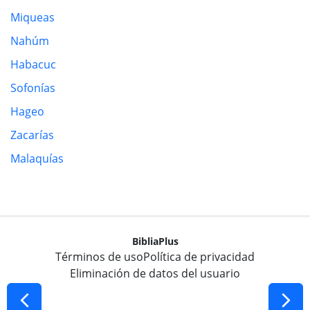
Miqueas
Nahúm
Habacuc
Sofonías
Hageo
Zacarías
Malaquías
BibliaPlus
Términos de uso
Política de privacidad
Eliminación de datos del usuario