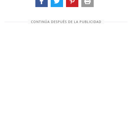
CONTINÚA DESPUÉS DE LA PUBLICIDAD