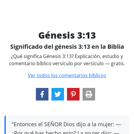
Génesis 3:13
Significado del génesis 3:13 en la Biblia
¿Qué significa Génesis 3:13? Explicación, estudio y
comentario bíblico versículo por versículo — gratis.
Ver todos los comentarios bíblicos
"Entonces el SEÑOR Dios dijo a la mujer: —
¿Por qué has hecho esto? La mujer dijo: —