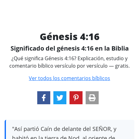
Génesis 4:16
Significado del génesis 4:16 en la Biblia
¿Qué significa Génesis 4:16? Explicación, estudio y
comentario bíblico versículo por versículo — gratis.
Ver todos los comentarios bíblicos
"Así partió Caín de delante del SEÑOR, y
habitó en la tierra de Nod, al oriente de