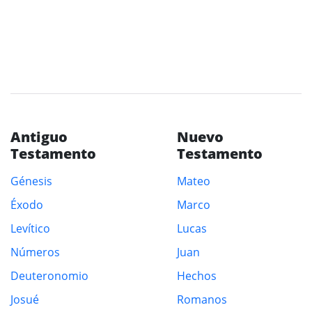
Antiguo
Nuevo
Testamento
Testamento
Génesis
Mateo
Éxodo
Marco
Levítico
Lucas
Números
Juan
Deuteronomio
Hechos
Josué
Romanos