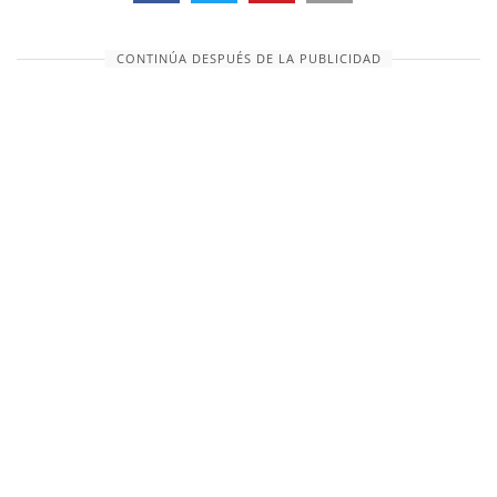
CONTINÚA DESPUÉS DE LA PUBLICIDAD