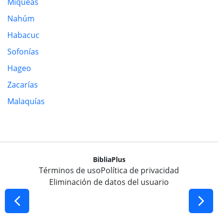
Miqueas
Nahúm
Habacuc
Sofonías
Hageo
Zacarías
Malaquías
BibliaPlus
Términos de uso
Política de privacidad
Eliminación de datos del usuario