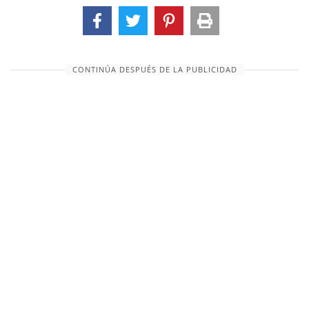
CONTINÚA DESPUÉS DE LA PUBLICIDAD