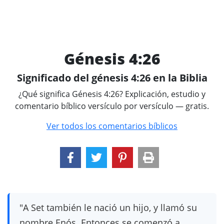
Génesis 4:26
Significado del génesis 4:26 en la Biblia
¿Qué significa Génesis 4:26? Explicación, estudio y
comentario bíblico versículo por versículo — gratis.
Ver todos los comentarios bíblicos
"A Set también le nació un hijo, y llamó su
nombre Enós. Entonces se comenzó a