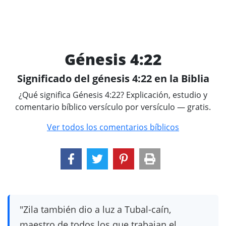
Génesis 4:22
Significado del génesis 4:22 en la Biblia
¿Qué significa Génesis 4:22? Explicación, estudio y
comentario bíblico versículo por versículo — gratis.
Ver todos los comentarios bíblicos
"Zila también dio a luz a Tubal-caín,
maestro de todos los que trabajan el