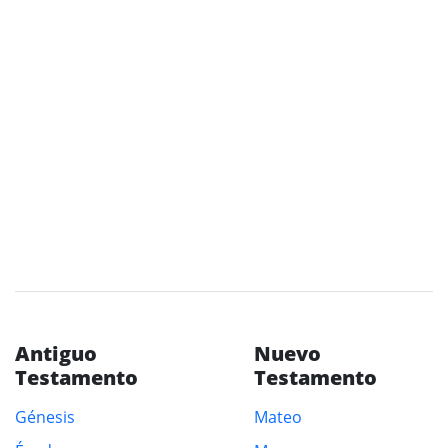
Antiguo
Nuevo
Testamento
Testamento
Génesis
Mateo