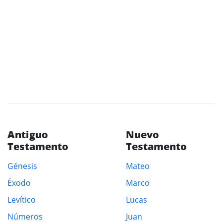
Antiguo
Nuevo
Testamento
Testamento
Génesis
Mateo
Éxodo
Marco
Levítico
Lucas
Números
Juan