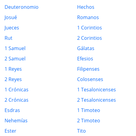
Deuteronomio
Hechos
Josué
Romanos
Jueces
1 Corintios
Rut
2 Corintios
1 Samuel
Gálatas
2 Samuel
Efesios
1 Reyes
Filipenses
2 Reyes
Colosenses
1 Crónicas
1 Tesalonicenses
2 Crónicas
2 Tesalonicenses
Esdras
1 Timoteo
Nehemías
2 Timoteo
Ester
Tito