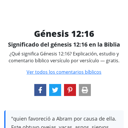
Génesis 12:16
Significado del génesis 12:16 en la Biblia
¿Qué significa Génesis 12:16? Explicación, estudio y
comentario bíblico versículo por versículo — gratis.
Ver todos los comentarios bíblicos
"quien favoreció a Abram por causa de ella.
Este obtuvo ovejas, vacas, asnos, siervos,