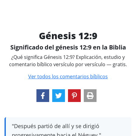
Génesis 12:9
Significado del génesis 12:9 en la Biblia
¿Qué significa Génesis 12:9? Explicación, estudio y
comentario bíblico versículo por versículo — gratis.
Ver todos los comentarios bíblicos
"Después partió de allí y se dirigió
progresivamente hacia el Néguev."