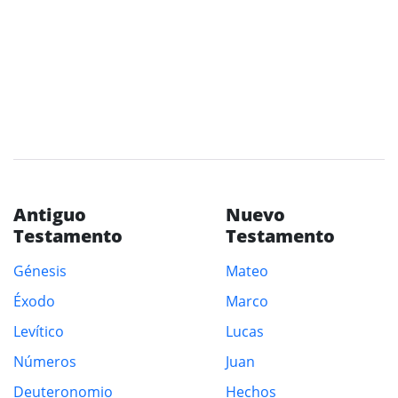
Antiguo
Nuevo
Testamento
Testamento
Génesis
Mateo
Éxodo
Marco
Levítico
Lucas
Números
Juan
Deuteronomio
Hechos