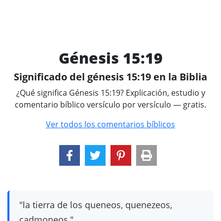
Génesis 15:19
Significado del génesis 15:19 en la Biblia
¿Qué significa Génesis 15:19? Explicación, estudio y
comentario bíblico versículo por versículo — gratis.
Ver todos los comentarios bíblicos
"la tierra de los queneos, quenezeos,
cadmoneos,"