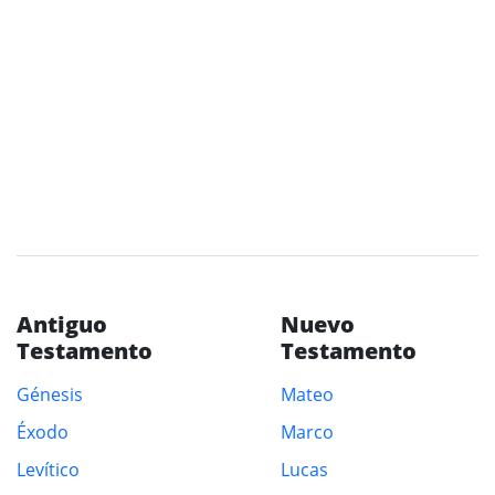
Antiguo
Nuevo
Testamento
Testamento
Génesis
Mateo
Éxodo
Marco
Levítico
Lucas