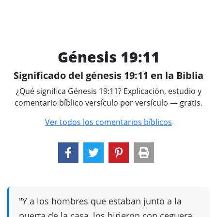
Génesis 19:11
Significado del génesis 19:11 en la Biblia
¿Qué significa Génesis 19:11? Explicación, estudio y
comentario bíblico versículo por versículo — gratis.
Ver todos los comentarios bíblicos
"Y a los hombres que estaban junto a la
puerta de la casa, los hirieron con ceguera