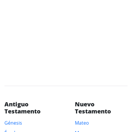
Antiguo
Nuevo
Testamento
Testamento
Génesis
Mateo