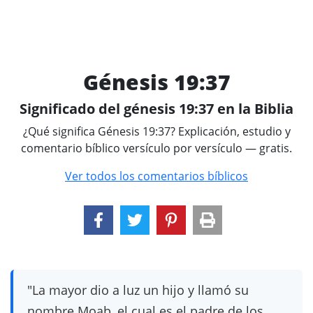
Génesis 19:37
Significado del génesis 19:37 en la Biblia
¿Qué significa Génesis 19:37? Explicación, estudio y
comentario bíblico versículo por versículo — gratis.
Ver todos los comentarios bíblicos
"La mayor dio a luz un hijo y llamó su
nombre Moab, el cual es el padre de los