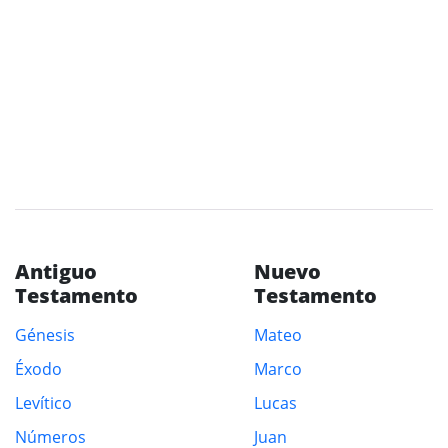
Antiguo
Nuevo
Testamento
Testamento
Génesis
Mateo
Éxodo
Marco
Levítico
Lucas
Números
Juan