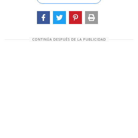
CONTINÚA DESPUÉS DE LA PUBLICIDAD