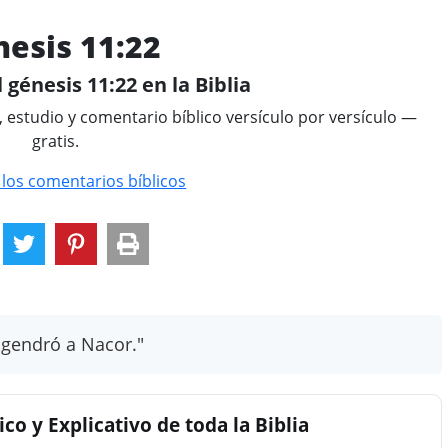
esis 11:22
 génesis 11:22 en la Biblia
, estudio y comentario bíblico versículo por versículo —
gratis.
 los comentarios bíblicos
ngendró a Nacor."
co y Explicativo de toda la Biblia