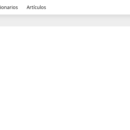
ionarios
Artículos