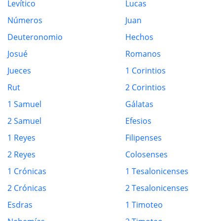
Levítico
Lucas
Números
Juan
Deuteronomio
Hechos
Josué
Romanos
Jueces
1 Corintios
Rut
2 Corintios
1 Samuel
Gálatas
2 Samuel
Efesios
1 Reyes
Filipenses
2 Reyes
Colosenses
1 Crónicas
1 Tesalonicenses
2 Crónicas
2 Tesalonicenses
Esdras
1 Timoteo