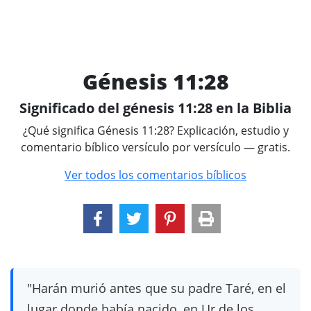
Génesis 11:28
Significado del génesis 11:28 en la Biblia
¿Qué significa Génesis 11:28? Explicación, estudio y
comentario bíblico versículo por versículo — gratis.
Ver todos los comentarios bíblicos
"Harán murió antes que su padre Taré, en el
lugar donde había nacido, en Ur de los