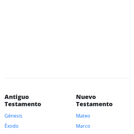
Antiguo
Nuevo
Testamento
Testamento
Génesis
Mateo
Éxodo
Marco